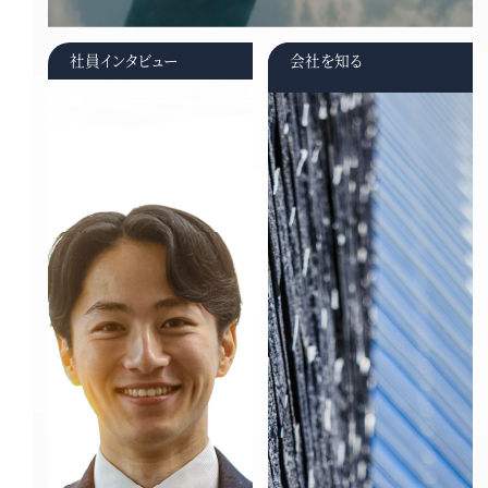
社員インタビュー
会社を知る