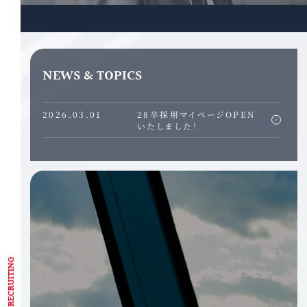
NEWS & TOPICS
2026.03.01
28卒採用マイページOPEN
いたしました！
KEYENCE RECRUITING