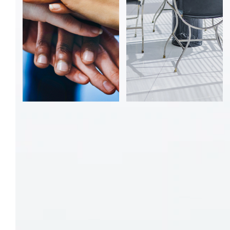
採用メッセージ
募集要項