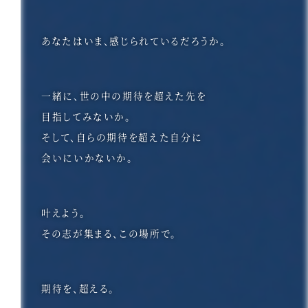
あなたはいま、感じられているだろうか。
一緒に、世の中の期待を超えた先を
目指してみないか。
そして、自らの期待を超えた自分に
会いにいかないか。
叶えよう。
その志が集まる、この場所で。
期待を、超える。