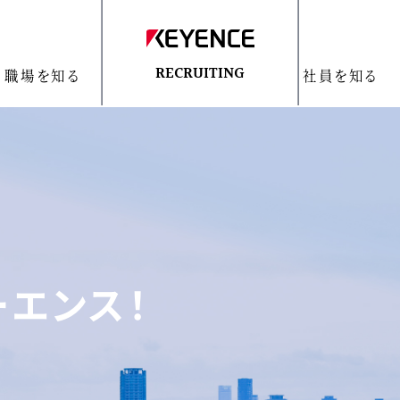
職場を知る
社員を知る
RECRUITING
ーエンス！