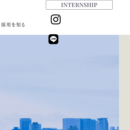
INTERNSHIP
採用を知る