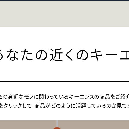
あなたの近くのキー
たの身近なモノに関わっているキーエンスの商品をご紹介
をクリックして、商品がどのように活躍しているのか見て