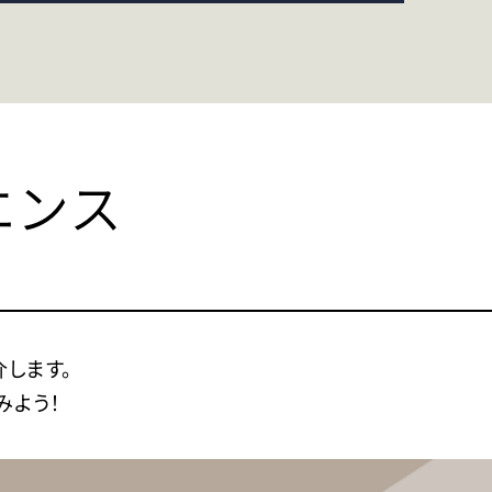
エンス
します。
みよう！