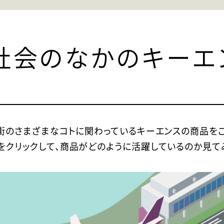
社会のなかのキーエ
街のさまざまなコトに関わっているキーエンスの商品をご
をクリックして、商品がどのように活躍しているのか見て