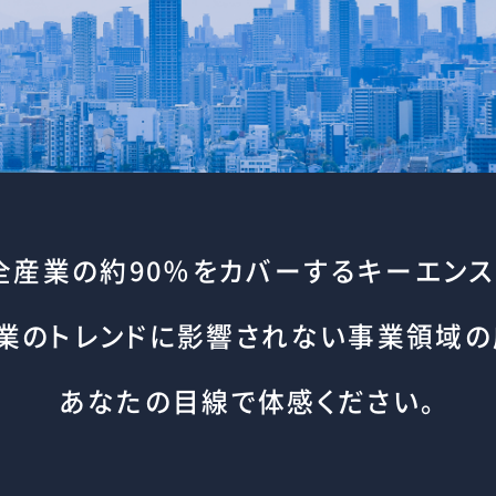
全産業の約90％をカバーするキーエンス
業のトレンドに
影響されない事業領域の
あなたの目線で体感ください。