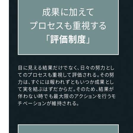
成果に加えて
プロセスも重視する
「
評価制度
」
目に見える結果だけでなく、日々の努力とし
てのプロセスも重視して評価される。その努
力は、すぐには報われずともいつか成果とし
て実を結ぶはずだからだ。そのため、結果が
伴わない時でも最大限のアクションを行うモ
チベーションが維持される。