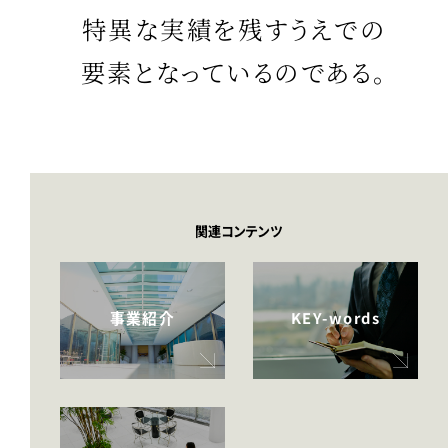
特異な実績を残すうえでの
要素となっているのである。
関連コンテンツ
事業紹介
KEY-words