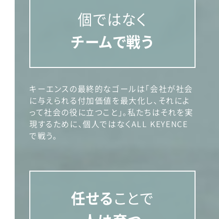
個ではなく
チームで戦う
キーエンスの最終的なゴールは「会社が社会
に与えられる付加価値を最大化し、それによ
って社会の役に立つこと」。私たちはそれを実
現するために、個人ではなくALL KEYENCE
で戦う。
任せる
ことで