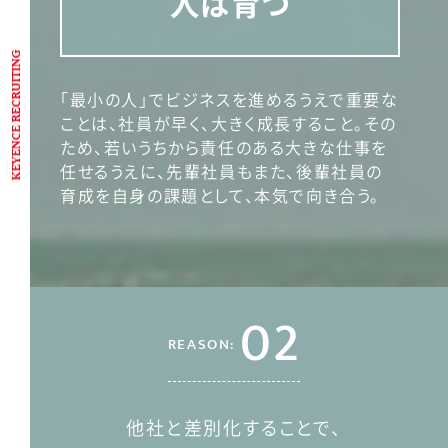
人は育つ
KEYENCE RECRUITING
「最小の人」でビジネスを進めるうえで重要な
ことは、社員が早く、大きく成長すること。その
ため、若いうちから責任のある大きな仕事を
任せるうえに、先輩社員もまた、後輩社員の
育成を自身の課題として、本気で向き合う。
02
REASON:
他社と差別化することで、