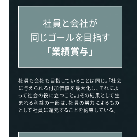
社員と会社が
同じゴールを目指す
「
業績賞与
」
社員も会社も目指していることは同じ。「社会
に与えられる付加価値を最大化し、それによ
って社会の役に立つこと。」その結果として生
まれる利益の一部は、社員の努力によるもの
として社員に還元することを約束している。