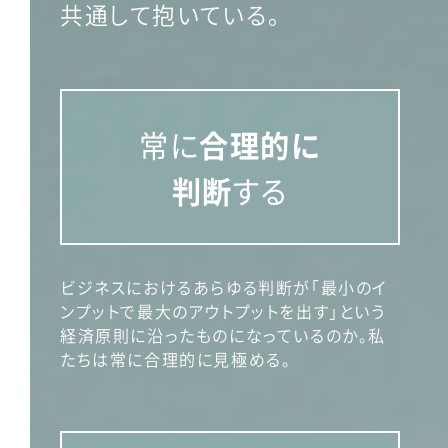
共通して抱いている。
常に
合理的に
判断
する
ビジネスにおけるあらゆる判断が「最小のイ
ンプットで最大のアウトプットを出す」という
経済原則に沿ったものになっているのか。私
たちは常に合理的に見極める。