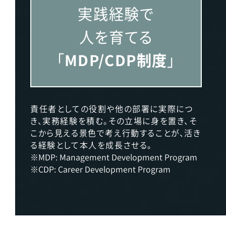
実践経験で
人を育てる
「
MDP/CDP制度
」
責任者としての役割や他の部署に実際につ
き、実務経験を積む。その立場に身を置き、そ
こから見える景色で考え行動することが、活き
る経験として本人を成長させる。
※MDP: Management Development Program
※CDP: Career Development Program