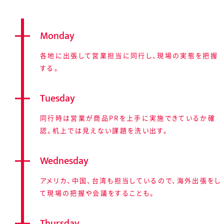
Monday
各地に出張して営業担当に同行し、現場の実態を把握
する。
Tuesday
同行時は営業が商品PRを上手に実施できているか確
認。机上では見えない課題を洗い出す。
Wednesday
アメリカ、中国、台湾も担当しているので、海外出張をし
て現場の把握や会議をすることも。
Thursday