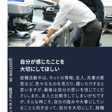
自分が感じたことを
QUESTION 06
大切にしてほしい
就職活動中は、ネットの情報、友人、先輩の意
見など、色々なものを見たり、聞いたりすると
思いますが、最後は自分の思いを信じてくだ
就活生へのメッセージ
さい。また、友人と比較をしてしまいがちです
が、そんな時こそ、自分の強みや大事にしてい
ることと向き合って、自分を大切にして、就職