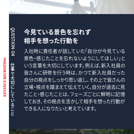
今見ている景色を忘れず
QUESTION 04
相手を想った行動を
入社時に責任者が話していた「自分が今見ている
景色・感じたことを忘れないようにしてほしい」と
KEYENCE RECRUITING
いう言葉を大切にしています。例えば、新入社員の
仕事で大切にしていること
皆さんに研修を行う時は、かつて新入社員だった
自分の視点をしっかり思い返し、その上で皆さんの
立場・視点を踏まえて伝えていく。自分が過去に見
たこと・感じたことは、フェーズごとに鮮明に記憶
しておき、その視点を活かして相手を想った行動が
できる人になりたいと考えています。