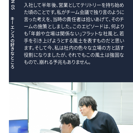
入社して半年後、営業としてテリトリーを持ち始め
た頃のことです。私がチーム会議で独り言のように
言った考えを、当時の責任者は拾いあげて、そのチ
キーエンスの好きなところ
ームの施策としました。このエピソードは、何より
も「年齢や立場は関係ない」フラットな社風と、若
手を引き上げようとする風土を表すものだと思い
ます。そして今、私は社内の色々な立場の方と話す
役割になりましたが、それでもこの風土は強固な
もので、崩れる予兆もありません。