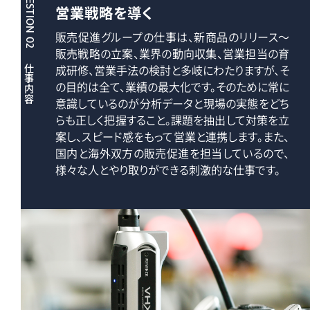
QUESTION 02
営業戦略を導く
販売促進グループの仕事は、新商品のリリース～
販売戦略の立案、業界の動向収集、営業担当の育
成研修、営業手法の検討と多岐にわたりますが、そ
仕事内容
の目的は全て、業績の最大化です。そのために常に
意識しているのが分析データと現場の実態をどち
らも正しく把握すること。課題を抽出して対策を立
案し、スピード感をもって営業と連携します。また、
国内と海外双方の販売促進を担当しているので、
様々な人とやり取りができる刺激的な仕事です。