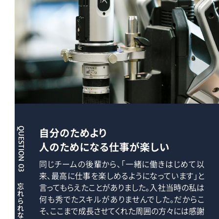
自分のためより
QUESTION 03
人のためになる仕事が楽しい
同じチームの後輩から、「一緒に働きはじめて以
来、最高に仕事を楽しめるようになっています」と
言ってもらえたことがありました。入社当時の私は
何も秀でたスキルがありませんでした。だからこ
そ、ここまで成長させてくれた周囲の方々には感謝