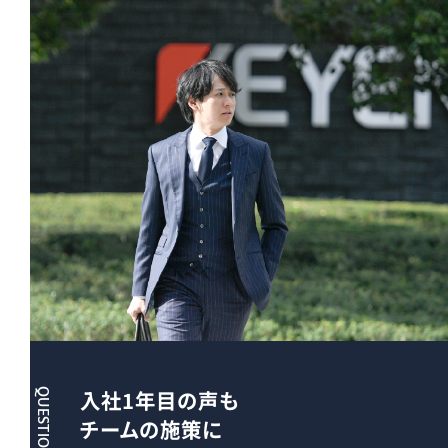
入社1年目の声も
QUESTION 05
チームの施策に