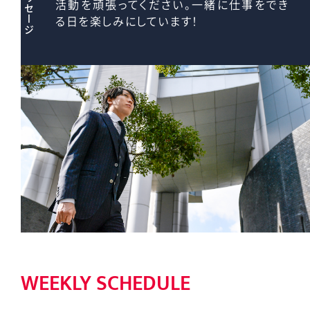
活動を頑張ってください。一緒に仕事をでき
る日を楽しみにしています！
WEEKLY SCHEDULE