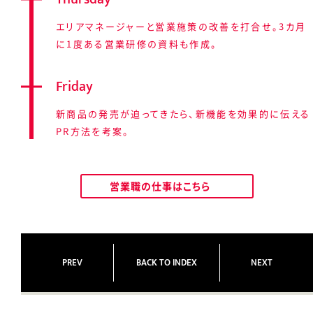
エリアマネージャーと営業施策の改善を打合せ。3カ月
に1度ある営業研修の資料も作成。
Friday
新商品の発売が迫ってきたら、新機能を効果的に伝える
PR方法を考案。
営業職の仕事はこちら
PREV
BACK TO INDEX
NEXT