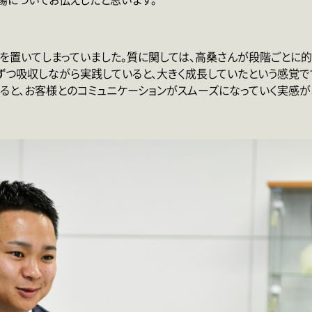
を置いてしまっていました。質に関しては、高桑さんが段階ごとに的
ずつ吸収しながら実践していると、大きく成長していたという感覚で
なると、お客様とのコミュニケーションがスムーズになっていく実感が