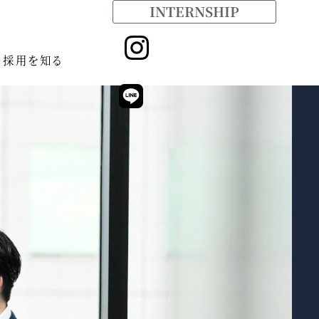
INTERNSHIP
採用を知る