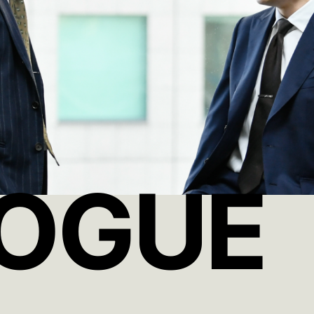
LOGUE