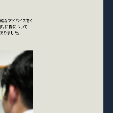
確なアドバイスをく
す。抑揚について
ありました。