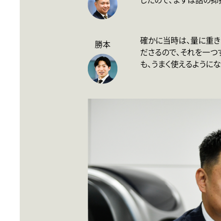
確かに当時は、量に重き
勝本
ださるので、それを一つ
も、うまく使えるように