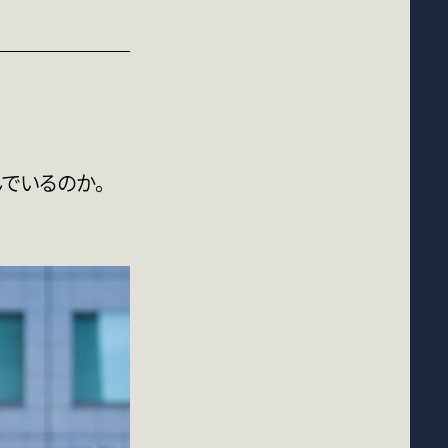
でいるのか。