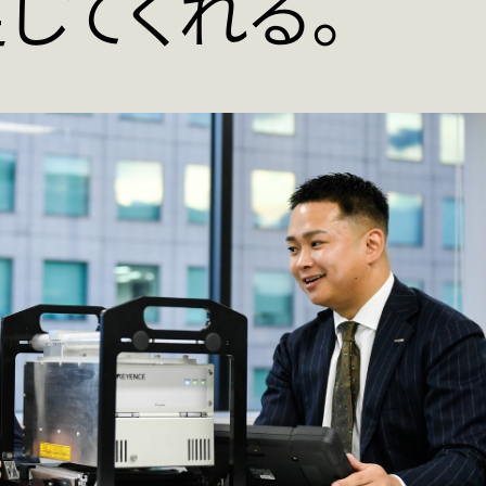
してくれる。